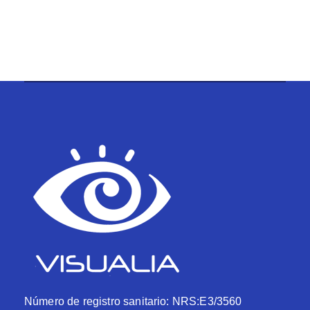
Número de registro sanitario: NRS:E3/3560