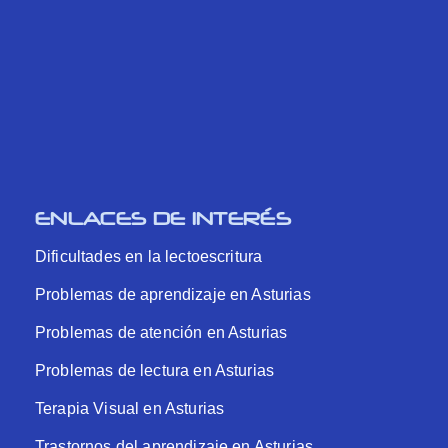
ENLACES DE INTERÉS
Dificultades en la lectoescritura
Problemas de aprendizaje en Asturias
Problemas de atención en Asturias
Problemas de lectura en Asturias
Terapia Visual en Asturias
Trastornos del aprendizaje en Asturias