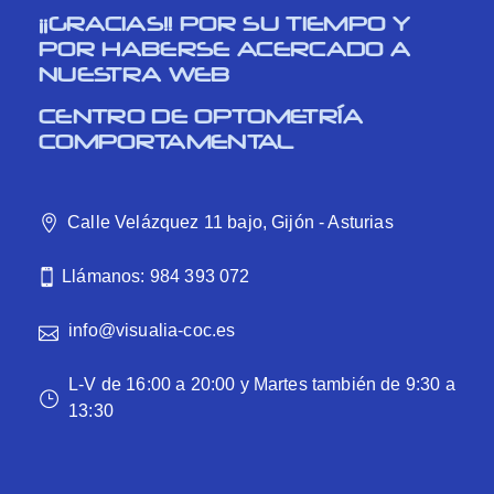
¡¡GRACIAS!! POR SU TIEMPO Y
POR HABERSE ACERCADO A
NUESTRA WEB
CENTRO DE OPTOMETRÍA
COMPORTAMENTAL
Calle Velázquez 11 bajo, Gijón - Asturias
Llámanos: 984 393 072
info@visualia-coc.es
L-V de 16:00 a 20:00 y Martes también de 9:30 a
13:30