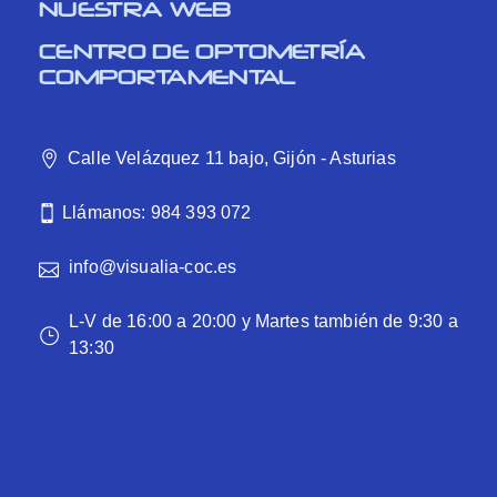
NUESTRA WEB
CENTRO DE OPTOMETRÍA
COMPORTAMENTAL
Calle Velázquez 11 bajo, Gijón - Asturias
Llámanos: 984 393 072
info@visualia-coc.es
L-V de 16:00 a 20:00 y Martes también de 9:30 a
13:30