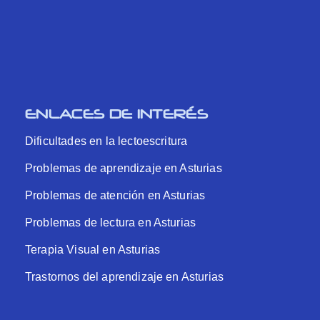
ENLACES DE INTERÉS
Dificultades en la lectoescritura
Problemas de aprendizaje en Asturias
Problemas de atención en Asturias
Problemas de lectura en Asturias
Terapia Visual en Asturias
Trastornos del aprendizaje en Asturias