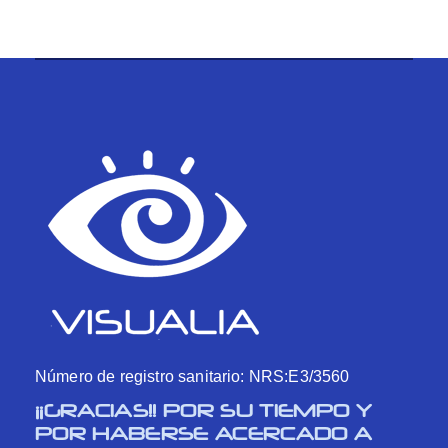
Número de registro sanitario: NRS:E3/3560
¡¡GRACIAS!! POR SU TIEMPO Y
POR HABERSE ACERCADO A