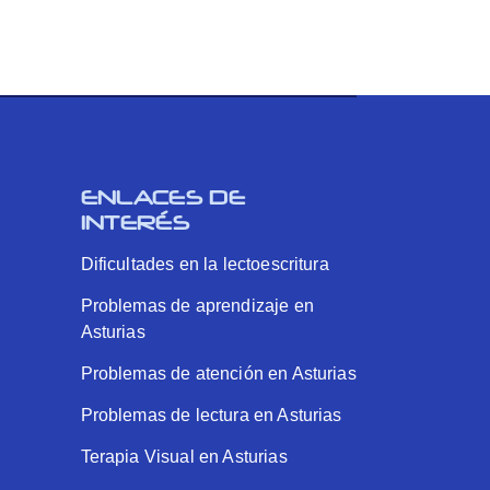
ENLACES DE
INTERÉS
Dificultades en la lectoescritura
Problemas de aprendizaje en
Asturias
Problemas de atención en Asturias
Problemas de lectura en Asturias
Terapia Visual en Asturias