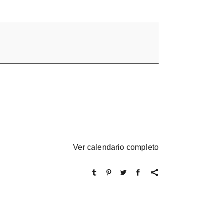
Ver calendario completo