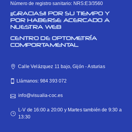
Número de registro sanitario: NRS:E3/3560
¡¡GRACIAS!! POR SU TIEMPO Y
POR HABERSE ACERCADO A
NUESTRA WEB
CENTRO DE OPTOMETRÍA
COMPORTAMENTAL
Calle Velázquez 11 bajo, Gijón - Asturias
Llámanos: 984 393 072
info@visualia-coc.es
L-V de 16:00 a 20:00 y Martes también de 9:30 a
13:30