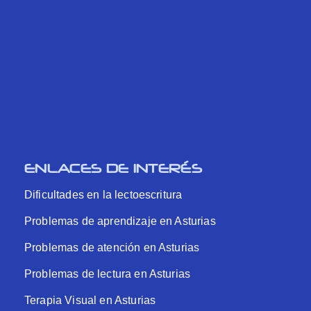
ENLACES DE INTERÉS
Dificultades en la lectoescritura
Problemas de aprendizaje en Asturias
Problemas de atención en Asturias
Problemas de lectura en Asturias
Terapia Visual en Asturias