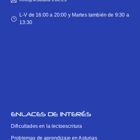
L-V de 16:00 a 20:00 y Martes también de 9:30 a
13:30
ENLACES DE INTERÉS
Dificultades en la lectoescritura
Problemas de aprendizaje en Asturias