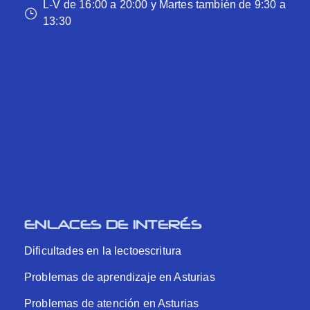
L-V de 16:00 a 20:00 y Martes también de 9:30 a
13:30
ENLACES DE INTERÉS
Dificultades en la lectoescritura
Problemas de aprendizaje en Asturias
Problemas de atención en Asturias