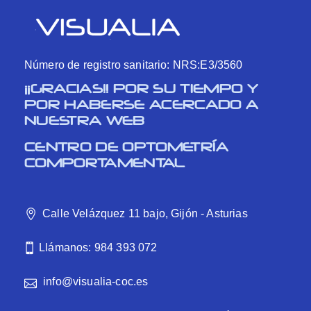
Número de registro sanitario: NRS:E3/3560
¡¡GRACIAS!! POR SU TIEMPO Y
POR HABERSE ACERCADO A
NUESTRA WEB
CENTRO DE OPTOMETRÍA
COMPORTAMENTAL
Calle Velázquez 11 bajo, Gijón - Asturias
Llámanos: 984 393 072
info@visualia-coc.es