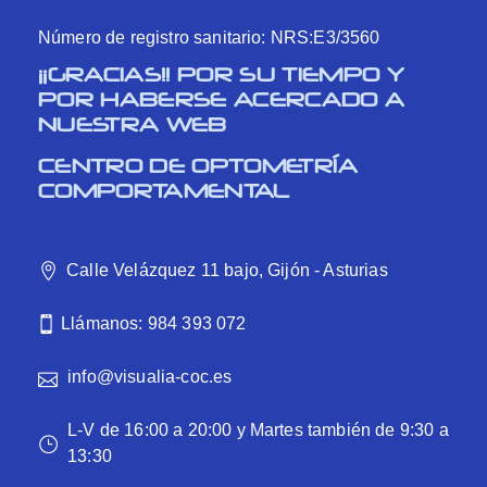
Número de registro sanitario: NRS:E3/3560
¡¡GRACIAS!! POR SU TIEMPO Y
POR HABERSE ACERCADO A
NUESTRA WEB
CENTRO DE OPTOMETRÍA
COMPORTAMENTAL
Calle Velázquez 11 bajo, Gijón - Asturias
Llámanos: 984 393 072
info@visualia-coc.es
L-V de 16:00 a 20:00 y Martes también de 9:30 a
13:30