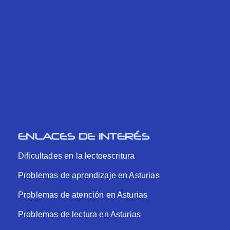
ENLACES DE INTERÉS
Dificultades en la lectoescritura
Problemas de aprendizaje en Asturias
Problemas de atención en Asturias
Problemas de lectura en Asturias