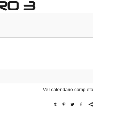
RO 3
Ver calendario completo