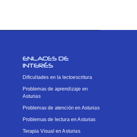
ENLACES DE
INTERÉS
Dificultades en la lectoescritura
Problemas de aprendizaje en
Asturias
Problemas de atención en Asturias
Problemas de lectura en Asturias
Terapia Visual en Asturias