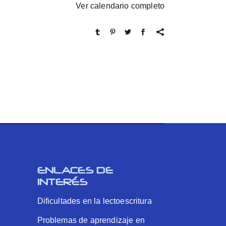
Ver calendario completo
ENLACES DE
INTERÉS
Dificultades en la lectoescritura
Problemas de aprendizaje en