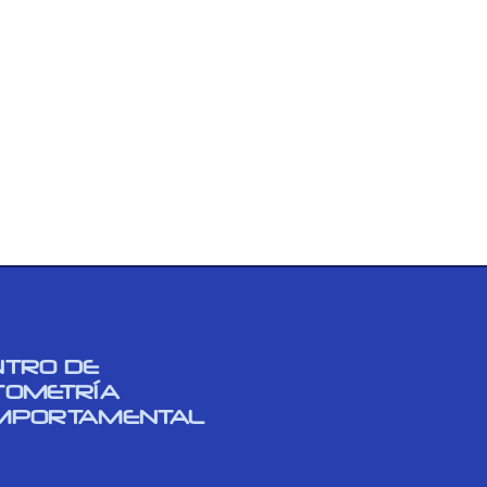
NTRO DE
TOMETRÍA
MPORTAMENTAL