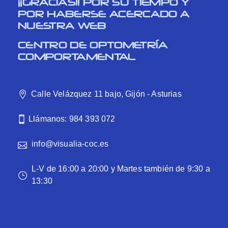
¡¡GRACIAS!! POR SU TIEMPO Y
POR HABERSE ACERCADO A
NUESTRA WEB
CENTRO DE OPTOMETRÍA
COMPORTAMENTAL
Calle Velázquez 11 bajo, Gijón - Asturias
Llámanos: 984 393 072
info@visualia-coc.es
L-V de 16:00 a 20:00 y Martes también de 9:30 a
13:30