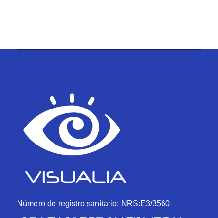
Número de registro sanitario: NRS:E3/3560