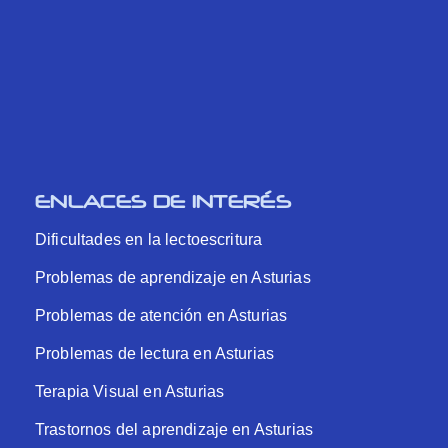
ENLACES DE INTERÉS
Dificultades en la lectoescritura
Problemas de aprendizaje en Asturias
Problemas de atención en Asturias
Problemas de lectura en Asturias
Terapia Visual en Asturias
Trastornos del aprendizaje en Asturias