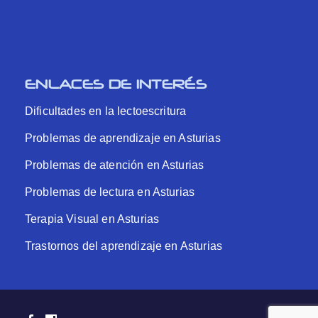
ENLACES DE INTERÉS
Dificultades en la lectoescritura
Problemas de aprendizaje en Asturias
Problemas de atención en Asturias
Problemas de lectura en Asturias
Terapia Visual en Asturias
Trastornos del aprendizaje en Asturias