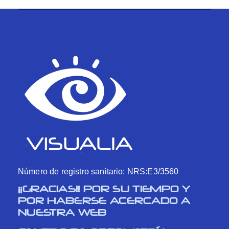
Número de registro sanitario: NRS:E3/3560
¡¡GRACIAS!! POR SU TIEMPO Y
POR HABERSE ACERCADO A
NUESTRA WEB