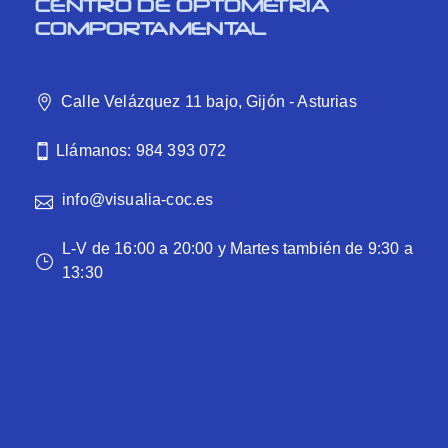
CENTRO DE OPTOMETRÍA
COMPORTAMENTAL
Calle Velázquez 11 bajo, Gijón - Asturias
Llámanos: 984 393 072
info@visualia-coc.es
L-V de 16:00 a 20:00 y Martes también de 9:30 a
13:30