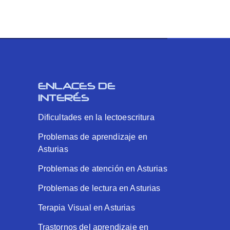
ENLACES DE
INTERÉS
Dificultades en la lectoescritura
Problemas de aprendizaje en
Asturias
Problemas de atención en Asturias
Problemas de lectura en Asturias
Terapia Visual en Asturias
Trastornos del aprendizaje en