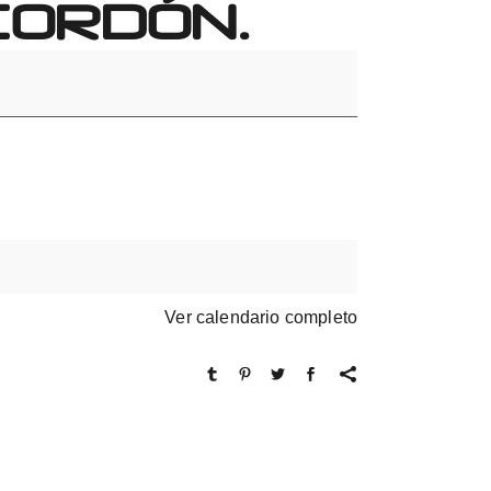
CORDÓN.
Ver calendario completo