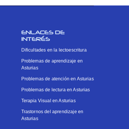
ENLACES DE
INTERÉS
Dificultades en la lectoescritura
Problemas de aprendizaje en
Asturias
Problemas de atención en Asturias
Problemas de lectura en Asturias
Terapia Visual en Asturias
Trastornos del aprendizaje en
Asturias