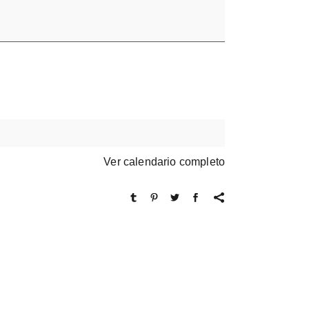
Ver calendario completo