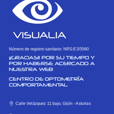
Número de registro sanitario: NRS:E3/3560
¡¡GRACIAS!! POR SU TIEMPO Y
POR HABERSE ACERCADO A
NUESTRA WEB
CENTRO DE OPTOMETRÍA
COMPORTAMENTAL
Calle Velázquez 11 bajo, Gijón - Asturias