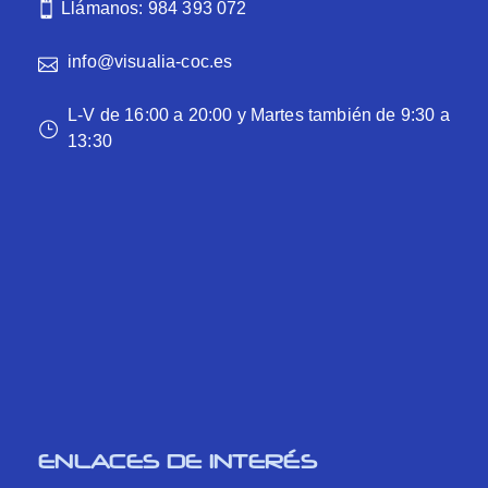
Llámanos: 984 393 072
info@visualia-coc.es
L-V de 16:00 a 20:00 y Martes también de 9:30 a
13:30
ENLACES DE INTERÉS