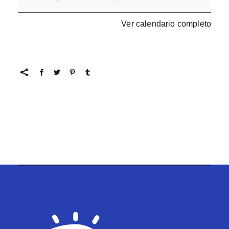
Ver calendario completo