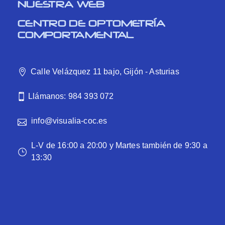
NUESTRA WEB
CENTRO DE OPTOMETRÍA
COMPORTAMENTAL
Calle Velázquez 11 bajo, Gijón - Asturias
Llámanos: 984 393 072
info@visualia-coc.es
L-V de 16:00 a 20:00 y Martes también de 9:30 a
13:30