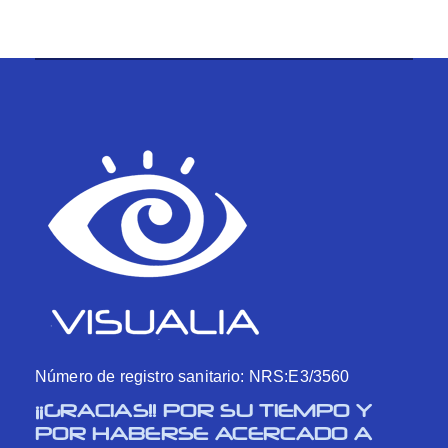
Número de registro sanitario: NRS:E3/3560
¡¡GRACIAS!! POR SU TIEMPO Y
POR HABERSE ACERCADO A