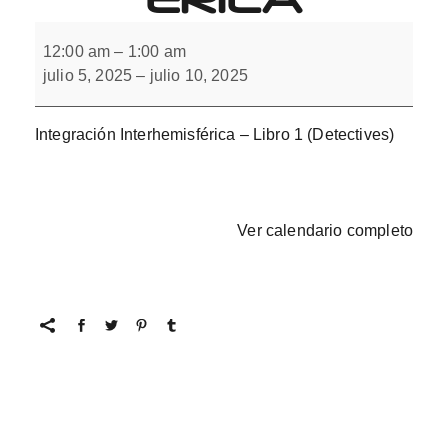
Integración
Interhemisférica
12:00 am
–
1:00 am
julio 5, 2025
–
julio 10, 2025
Integración Interhemisférica – Libro 1 (Detectives)
Ver calendario completo