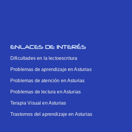
ENLACES DE INTERÉS
Dificultades en la lectoescritura
Problemas de aprendizaje en Asturias
Problemas de atención en Asturias
Problemas de lectura en Asturias
Terapia Visual en Asturias
Trastornos del aprendizaje en Asturias