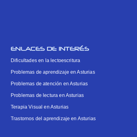
ENLACES DE INTERÉS
Dificultades en la lectoescritura
Problemas de aprendizaje en Asturias
Problemas de atención en Asturias
Problemas de lectura en Asturias
Terapia Visual en Asturias
Trastornos del aprendizaje en Asturias