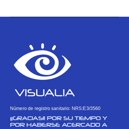
Número de registro sanitario: NRS:E3/3560
¡¡GRACIAS!! POR SU TIEMPO Y
POR HABERSE ACERCADO A