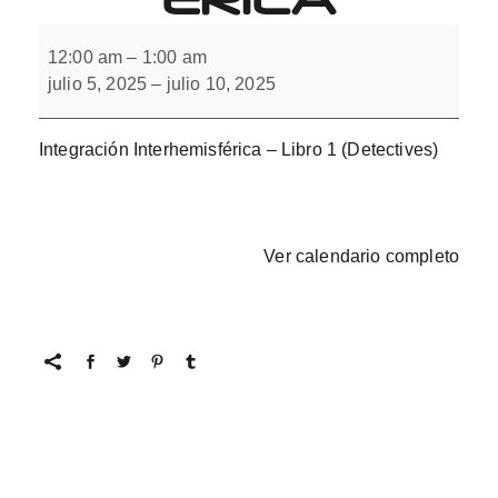
Integración
Interhemisférica
12:00 am
–
1:00 am
julio 5, 2025
–
julio 10, 2025
Integración Interhemisférica – Libro 1 (Detectives)
Ver calendario completo