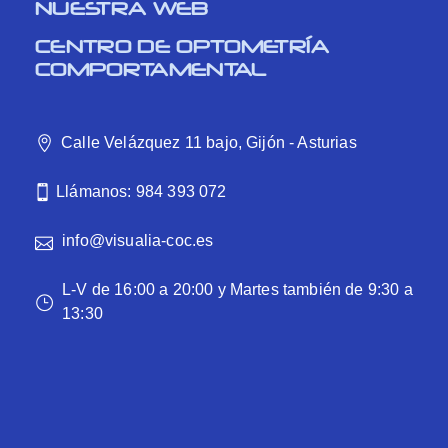
NUESTRA WEB
CENTRO DE OPTOMETRÍA
COMPORTAMENTAL
Calle Velázquez 11 bajo, Gijón - Asturias
Llámanos: 984 393 072
info@visualia-coc.es
L-V de 16:00 a 20:00 y Martes también de 9:30 a
13:30