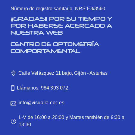
Número de registro sanitario: NRS:E3/3560
¡¡GRACIAS!! POR SU TIEMPO Y
POR HABERSE ACERCADO A
NUESTRA WEB
CENTRO DE OPTOMETRÍA
COMPORTAMENTAL
Calle Velázquez 11 bajo, Gijón - Asturias
Llámanos: 984 393 072
info@visualia-coc.es
L-V de 16:00 a 20:00 y Martes también de 9:30 a
13:30