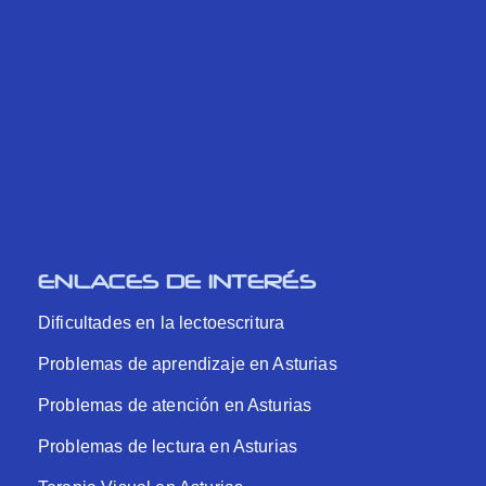
ENLACES DE INTERÉS
Dificultades en la lectoescritura
Problemas de aprendizaje en Asturias
Problemas de atención en Asturias
Problemas de lectura en Asturias