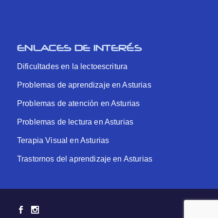
ENLACES DE INTERÉS
Dificultades en la lectoescritura
Problemas de aprendizaje en Asturias
Problemas de atención en Asturias
Problemas de lectura en Asturias
Terapia Visual en Asturias
Trastornos del aprendizaje en Asturias