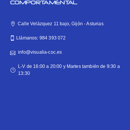
COMPORTAMENTAL
Calle Velázquez 11 bajo, Gijón - Asturias
Llámanos: 984 393 072
info@visualia-coc.es
L-V de 16:00 a 20:00 y Martes también de 9:30 a
13:30