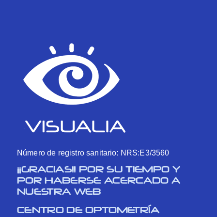
Número de registro sanitario: NRS:E3/3560
¡¡GRACIAS!! POR SU TIEMPO Y
POR HABERSE ACERCADO A
NUESTRA WEB
CENTRO DE OPTOMETRÍA