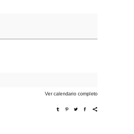
Ver calendario completo