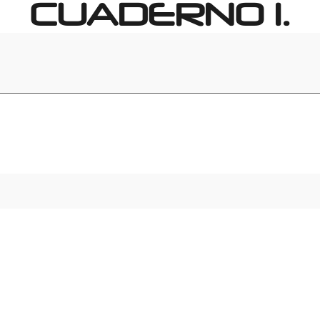
CUADERNO 1.