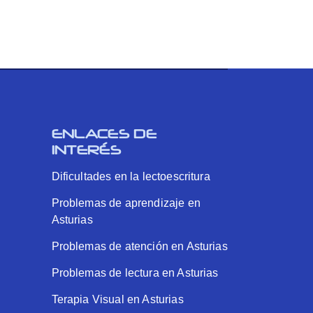
ENLACES DE
INTERÉS
Dificultades en la lectoescritura
Problemas de aprendizaje en
Asturias
Problemas de atención en Asturias
Problemas de lectura en Asturias
Terapia Visual en Asturias