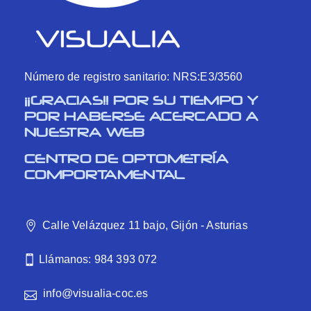
Número de registro sanitario: NRS:E3/3560
¡¡GRACIAS!! POR SU TIEMPO Y
POR HABERSE ACERCADO A
NUESTRA WEB
CENTRO DE OPTOMETRÍA
COMPORTAMENTAL
Calle Velázquez 11 bajo, Gijón - Asturias
Llámanos: 984 393 072
info@visualia-coc.es