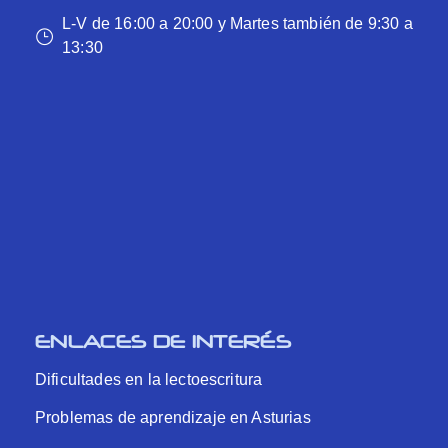
L-V de 16:00 a 20:00 y Martes también de 9:30 a
13:30
ENLACES DE INTERÉS
Dificultades en la lectoescritura
Problemas de aprendizaje en Asturias