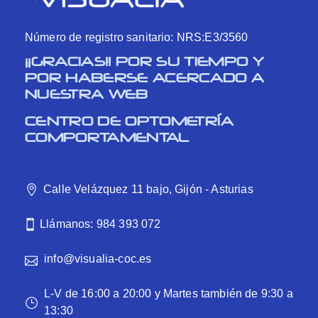
Número de registro sanitario: NRS:E3/3560
¡¡GRACIAS!! POR SU TIEMPO Y
POR HABERSE ACERCADO A
NUESTRA WEB
CENTRO DE OPTOMETRÍA
COMPORTAMENTAL
Calle Velázquez 11 bajo, Gijón - Asturias
Llámanos: 984 393 072
info@visualia-coc.es
L-V de 16:00 a 20:00 y Martes también de 9:30 a
13:30