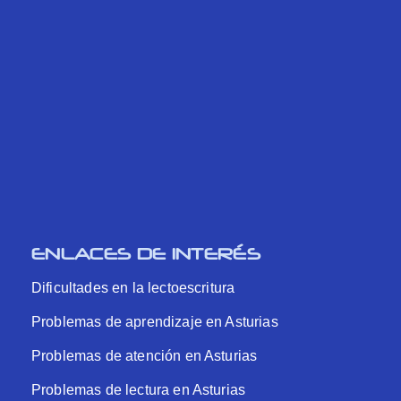
ENLACES DE INTERÉS
Dificultades en la lectoescritura
Problemas de aprendizaje en Asturias
Problemas de atención en Asturias
Problemas de lectura en Asturias