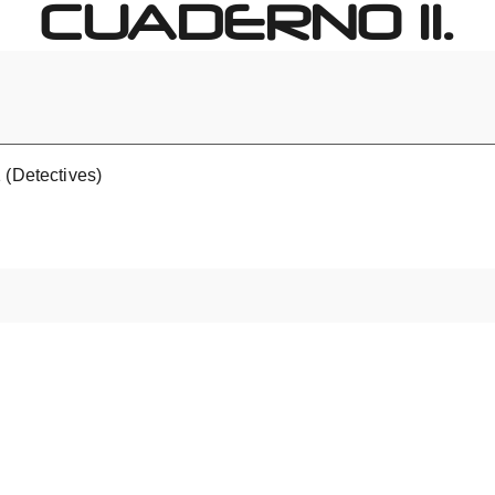
CUADERNO 11.
 (Detectives)