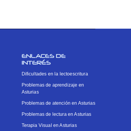
ENLACES DE
INTERÉS
Dificultades en la lectoescritura
Problemas de aprendizaje en
Asturias
Problemas de atención en Asturias
Problemas de lectura en Asturias
Terapia Visual en Asturias