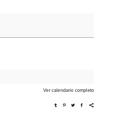
Ver calendario completo