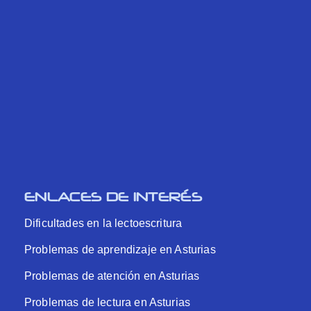
ENLACES DE INTERÉS
Dificultades en la lectoescritura
Problemas de aprendizaje en Asturias
Problemas de atención en Asturias
Problemas de lectura en Asturias