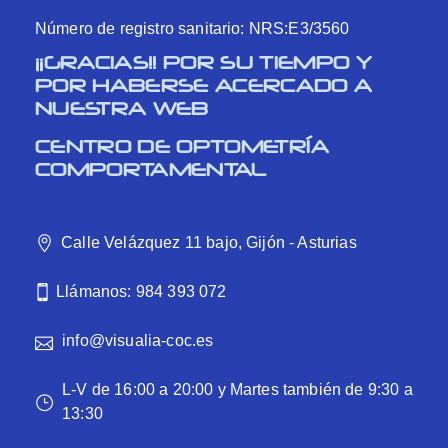
Número de registro sanitario: NRS:E3/3560
¡¡GRACIAS!! POR SU TIEMPO Y
POR HABERSE ACERCADO A
NUESTRA WEB
CENTRO DE OPTOMETRÍA
COMPORTAMENTAL
Calle Velázquez 11 bajo, Gijón - Asturias
Llámanos: 984 393 072
info@visualia-coc.es
L-V de 16:00 a 20:00 y Martes también de 9:30 a
13:30