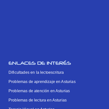
ENLACES DE INTERÉS
Dificultades en la lectoescritura
Problemas de aprendizaje en Asturias
Problemas de atención en Asturias
Problemas de lectura en Asturias