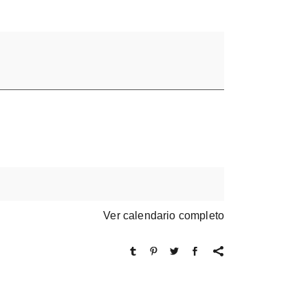
Ver calendario completo