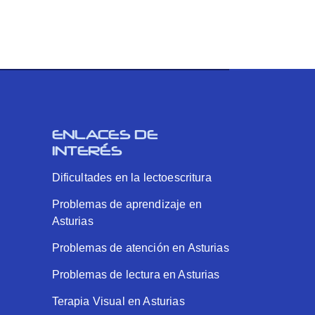
ENLACES DE
INTERÉS
Dificultades en la lectoescritura
Problemas de aprendizaje en
Asturias
Problemas de atención en Asturias
Problemas de lectura en Asturias
Terapia Visual en Asturias