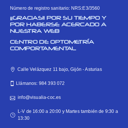
Número de registro sanitario: NRS:E3/3560
¡¡GRACIAS!! POR SU TIEMPO Y
POR HABERSE ACERCADO A
NUESTRA WEB
CENTRO DE OPTOMETRÍA
COMPORTAMENTAL
Calle Velázquez 11 bajo, Gijón - Asturias
Llámanos: 984 393 072
info@visualia-coc.es
L-V de 16:00 a 20:00 y Martes también de 9:30 a
13:30