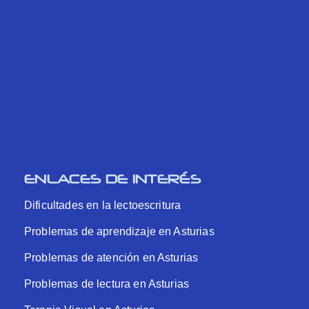
ENLACES DE INTERÉS
Dificultades en la lectoescritura
Problemas de aprendizaje en Asturias
Problemas de atención en Asturias
Problemas de lectura en Asturias