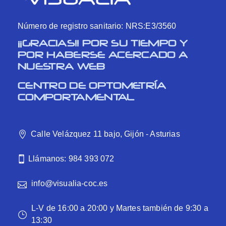
Número de registro sanitario: NRS:E3/3560
¡¡GRACIAS!! POR SU TIEMPO Y
POR HABERSE ACERCADO A
NUESTRA WEB
CENTRO DE OPTOMETRÍA
COMPORTAMENTAL
Calle Velázquez 11 bajo, Gijón - Asturias
Llámanos: 984 393 072
info@visualia-coc.es
L-V de 16:00 a 20:00 y Martes también de 9:30 a
13:30