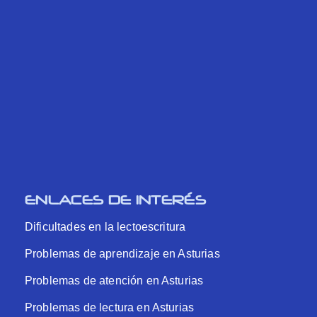
ENLACES DE INTERÉS
Dificultades en la lectoescritura
Problemas de aprendizaje en Asturias
Problemas de atención en Asturias
Problemas de lectura en Asturias