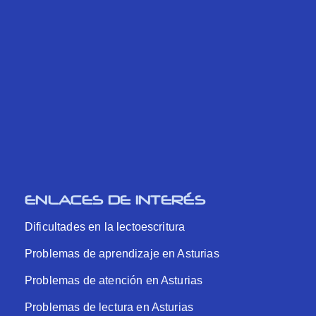
ENLACES DE INTERÉS
Dificultades en la lectoescritura
Problemas de aprendizaje en Asturias
Problemas de atención en Asturias
Problemas de lectura en Asturias