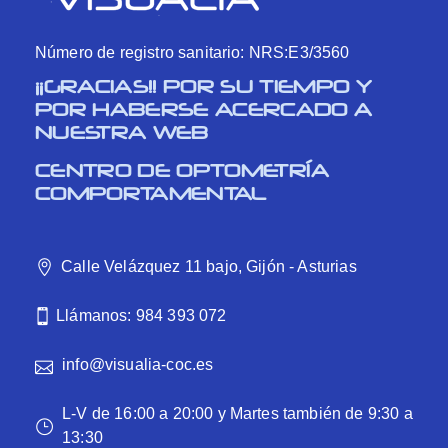
Número de registro sanitario: NRS:E3/3560
¡¡GRACIAS!! POR SU TIEMPO Y
POR HABERSE ACERCADO A
NUESTRA WEB
CENTRO DE OPTOMETRÍA
COMPORTAMENTAL
Calle Velázquez 11 bajo, Gijón - Asturias
Llámanos: 984 393 072
info@visualia-coc.es
L-V de 16:00 a 20:00 y Martes también de 9:30 a
13:30