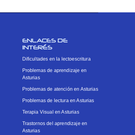
ENLACES DE
INTERÉS
Dificultades en la lectoescritura
Problemas de aprendizaje en
Asturias
Problemas de atención en Asturias
Problemas de lectura en Asturias
Terapia Visual en Asturias
Trastornos del aprendizaje en
Asturias