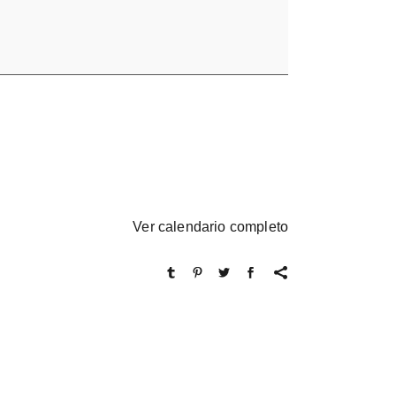
Ver calendario completo