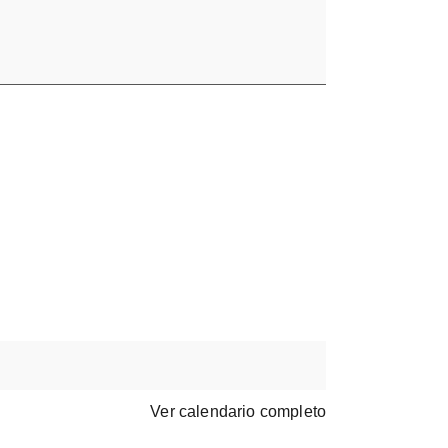
Ver calendario completo