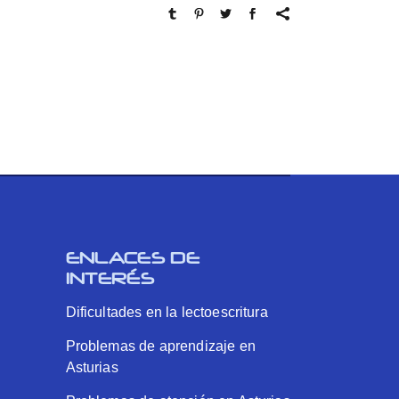
ENLACES DE
INTERÉS
Dificultades en la lectoescritura
Problemas de aprendizaje en
Asturias