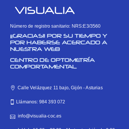
Número de registro sanitario: NRS:E3/3560
¡¡GRACIAS!! POR SU TIEMPO Y
POR HABERSE ACERCADO A
NUESTRA WEB
CENTRO DE OPTOMETRÍA
COMPORTAMENTAL
Calle Velázquez 11 bajo, Gijón - Asturias
Llámanos: 984 393 072
info@visualia-coc.es