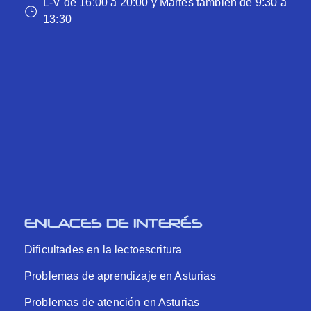
L-V de 16:00 a 20:00 y Martes también de 9:30 a
13:30
ENLACES DE INTERÉS
Dificultades en la lectoescritura
Problemas de aprendizaje en Asturias
Problemas de atención en Asturias