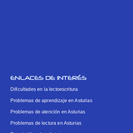
ENLACES DE INTERÉS
Dificultades en la lectoescritura
Problemas de aprendizaje en Asturias
Problemas de atención en Asturias
Problemas de lectura en Asturias