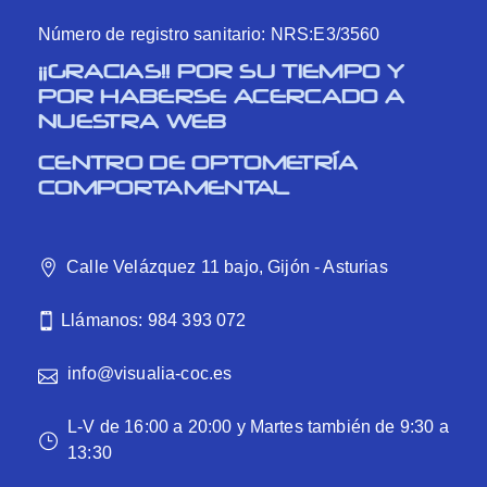
Número de registro sanitario: NRS:E3/3560
¡¡GRACIAS!! POR SU TIEMPO Y
POR HABERSE ACERCADO A
NUESTRA WEB
CENTRO DE OPTOMETRÍA
COMPORTAMENTAL
Calle Velázquez 11 bajo, Gijón - Asturias
Llámanos: 984 393 072
info@visualia-coc.es
L-V de 16:00 a 20:00 y Martes también de 9:30 a
13:30