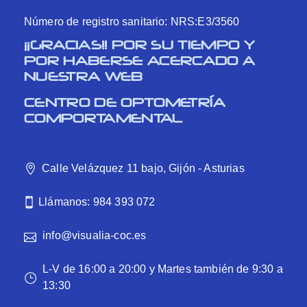
Número de registro sanitario: NRS:E3/3560
¡¡GRACIAS!! POR SU TIEMPO Y
POR HABERSE ACERCADO A
NUESTRA WEB
CENTRO DE OPTOMETRÍA
COMPORTAMENTAL
Calle Velázquez 11 bajo, Gijón - Asturias
Llámanos: 984 393 072
info@visualia-coc.es
L-V de 16:00 a 20:00 y Martes también de 9:30 a
13:30