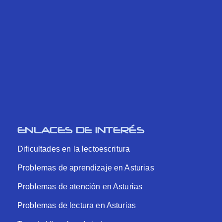
ENLACES DE INTERÉS
Dificultades en la lectoescritura
Problemas de aprendizaje en Asturias
Problemas de atención en Asturias
Problemas de lectura en Asturias