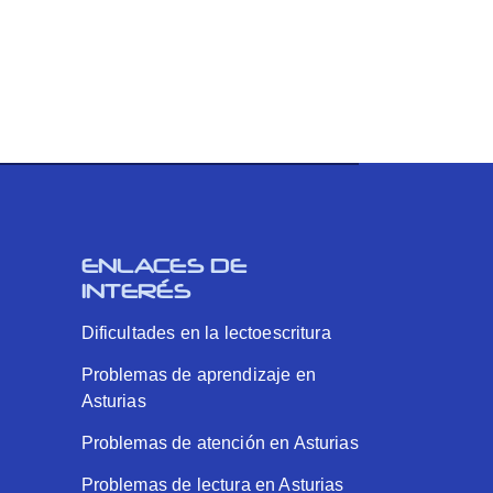
ENLACES DE
INTERÉS
Dificultades en la lectoescritura
Problemas de aprendizaje en
Asturias
Problemas de atención en Asturias
Problemas de lectura en Asturias