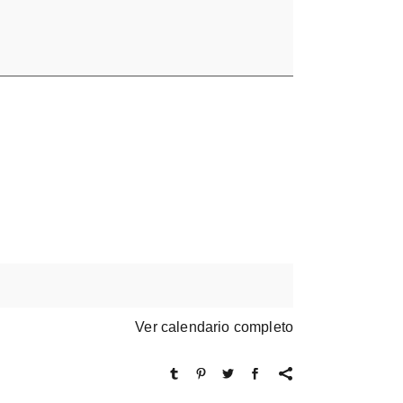
Ver calendario completo