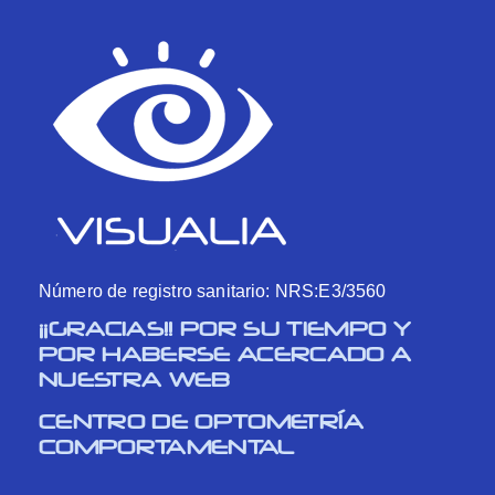
Número de registro sanitario: NRS:E3/3560
¡¡GRACIAS!! POR SU TIEMPO Y
POR HABERSE ACERCADO A
NUESTRA WEB
CENTRO DE OPTOMETRÍA
COMPORTAMENTAL