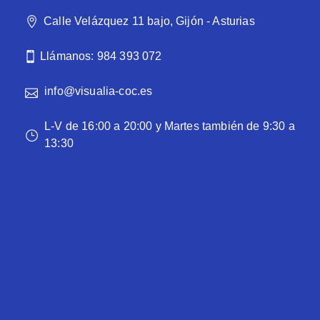
Calle Velázquez 11 bajo, Gijón - Asturias
Llámanos: 984 393 072
info@visualia-coc.es
L-V de 16:00 a 20:00 y Martes también de 9:30 a
13:30