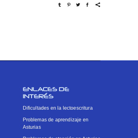
ENLACES DE
INTERÉS
Dificultades en la lectoescritura
Problemas de aprendizaje en
Asturias