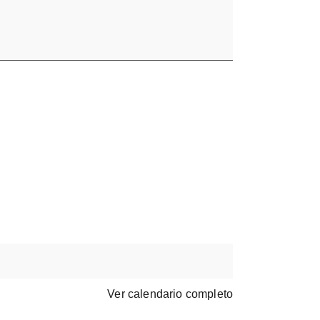
Ver calendario completo