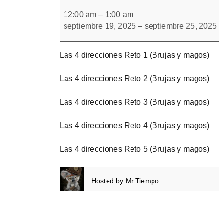
Las
Forbrain
4
12:00 am
–
1:00 am
direcciones
septiembre 19, 2025
–
septiembre 25, 2025
Reto
Las 4 direcciones Reto 1 (Brujas y magos)
Las 4 direcciones Reto 2 (Brujas y magos)
Las 4 direcciones Reto 3 (Brujas y magos)
Las 4 direcciones Reto 4 (Brujas y magos)
Las 4 direcciones Reto 5 (Brujas y magos)
Hosted by
Mr.Tiempo