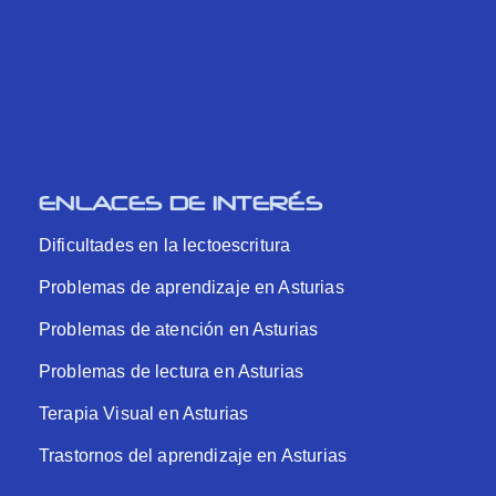
ENLACES DE INTERÉS
Dificultades en la lectoescritura
Problemas de aprendizaje en Asturias
Problemas de atención en Asturias
Problemas de lectura en Asturias
Terapia Visual en Asturias
Trastornos del aprendizaje en Asturias