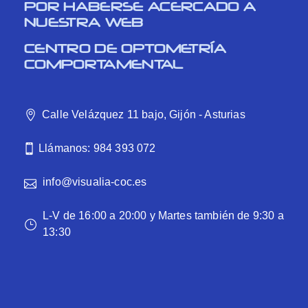
POR HABERSE ACERCADO A
NUESTRA WEB
CENTRO DE OPTOMETRÍA
COMPORTAMENTAL
Calle Velázquez 11 bajo, Gijón - Asturias
Llámanos: 984 393 072
info@visualia-coc.es
L-V de 16:00 a 20:00 y Martes también de 9:30 a
13:30