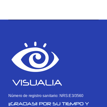
Número de registro sanitario: NRS:E3/3560
¡¡GRACIAS!! POR SU TIEMPO Y