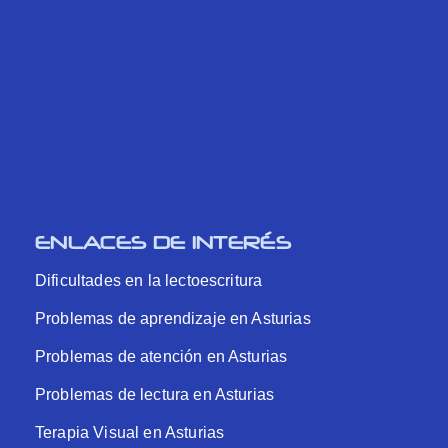
ENLACES DE INTERÉS
Dificultades en la lectoescritura
Problemas de aprendizaje en Asturias
Problemas de atención en Asturias
Problemas de lectura en Asturias
Terapia Visual en Asturias