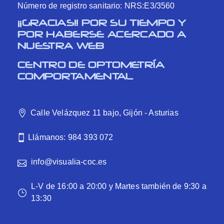
Número de registro sanitario: NRS:E3/3560
¡¡GRACIAS!! POR SU TIEMPO Y
POR HABERSE ACERCADO A
NUESTRA WEB
CENTRO DE OPTOMETRÍA
COMPORTAMENTAL
Calle Velázquez 11 bajo, Gijón - Asturias
Llámanos: 984 393 072
info@visualia-coc.es
L-V de 16:00 a 20:00 y Martes también de 9:30 a
13:30