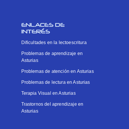
ENLACES DE
INTERÉS
Dificultades en la lectoescritura
Problemas de aprendizaje en
Asturias
Problemas de atención en Asturias
Problemas de lectura en Asturias
Terapia Visual en Asturias
Trastornos del aprendizaje en
Asturias