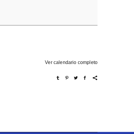
Ver calendario completo