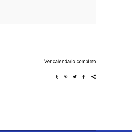
Ver calendario completo