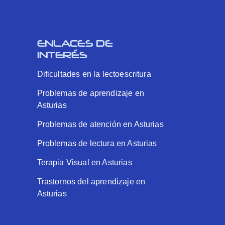
ENLACES DE
INTERÉS
Dificultades en la lectoescritura
Problemas de aprendizaje en
Asturias
Problemas de atención en Asturias
Problemas de lectura en Asturias
Terapia Visual en Asturias
Trastornos del aprendizaje en
Asturias