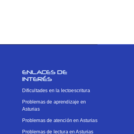
ENLACES DE
INTERÉS
Dificultades en la lectoescritura
Problemas de aprendizaje en
Asturias
Problemas de atención en Asturias
Problemas de lectura en Asturias