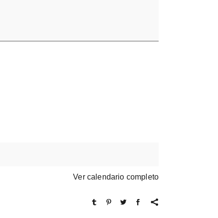
Ver calendario completo