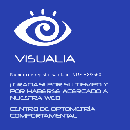
Número de registro sanitario: NRS:E3/3560
¡¡GRACIAS!! POR SU TIEMPO Y
POR HABERSE ACERCADO A
NUESTRA WEB
CENTRO DE OPTOMETRÍA
COMPORTAMENTAL