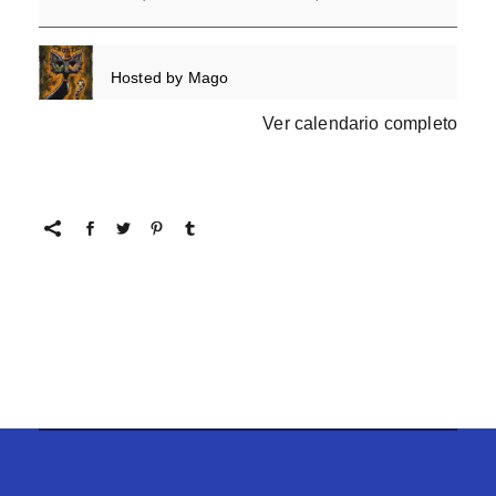
Hosted by
Mago
Ver calendario completo