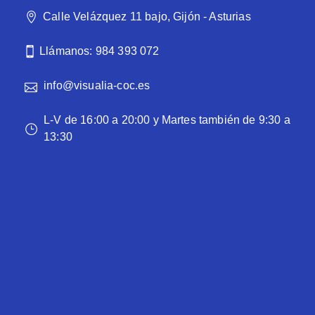
Calle Velázquez 11 bajo, Gijón - Asturias
Llámanos: 984 393 072
info@visualia-coc.es
L-V de 16:00 a 20:00 y Martes también de 9:30 a
13:30