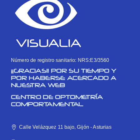
Número de registro sanitario: NRS:E3/3560
¡¡GRACIAS!! POR SU TIEMPO Y
POR HABERSE ACERCADO A
NUESTRA WEB
CENTRO DE OPTOMETRÍA
COMPORTAMENTAL
Calle Velázquez 11 bajo, Gijón - Asturias