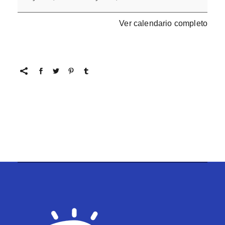
Ver calendario completo