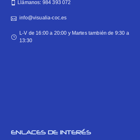
Llámanos: 984 393 072
info@visualia-coc.es
L-V de 16:00 a 20:00 y Martes también de 9:30 a
13:30
ENLACES DE INTERÉS