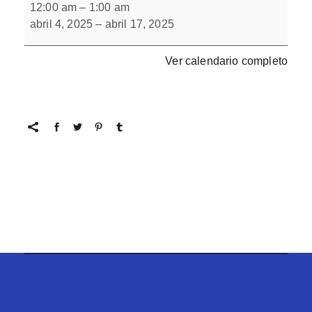
de
12:00 am
–
1:00 am
Randolf
abril 4, 2025
–
abril 17, 2025
Ver calendario completo