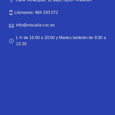
Llámanos: 984 393 072
info@visualia-coc.es
L-V de 16:00 a 20:00 y Martes también de 9:30 a
13:30