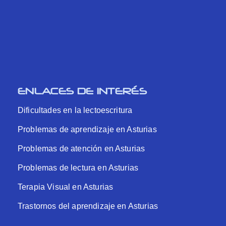
ENLACES DE INTERÉS
Dificultades en la lectoescritura
Problemas de aprendizaje en Asturias
Problemas de atención en Asturias
Problemas de lectura en Asturias
Terapia Visual en Asturias
Trastornos del aprendizaje en Asturias