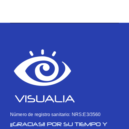
Número de registro sanitario: NRS:E3/3560
¡¡GRACIAS!! POR SU TIEMPO Y