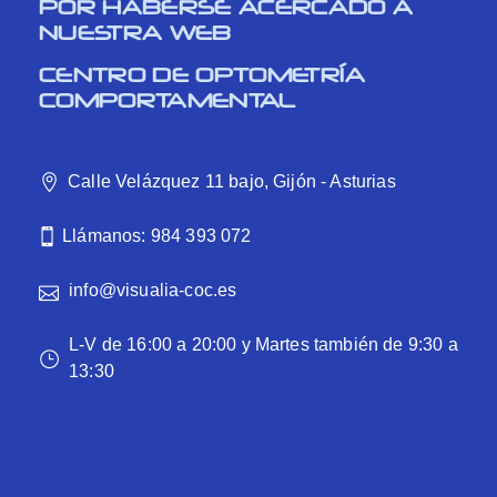
POR HABERSE ACERCADO A
NUESTRA WEB
CENTRO DE OPTOMETRÍA
COMPORTAMENTAL
Calle Velázquez 11 bajo, Gijón - Asturias
Llámanos: 984 393 072
info@visualia-coc.es
L-V de 16:00 a 20:00 y Martes también de 9:30 a
13:30