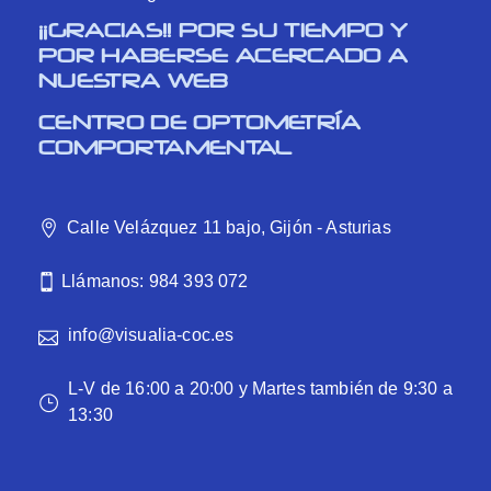
¡¡GRACIAS!! POR SU TIEMPO Y
POR HABERSE ACERCADO A
NUESTRA WEB
CENTRO DE OPTOMETRÍA
COMPORTAMENTAL
Calle Velázquez 11 bajo, Gijón - Asturias
Llámanos: 984 393 072
info@visualia-coc.es
L-V de 16:00 a 20:00 y Martes también de 9:30 a
13:30