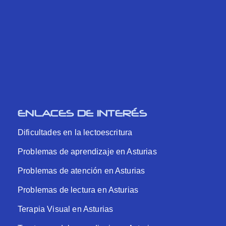
ENLACES DE INTERÉS
Dificultades en la lectoescritura
Problemas de aprendizaje en Asturias
Problemas de atención en Asturias
Problemas de lectura en Asturias
Terapia Visual en Asturias