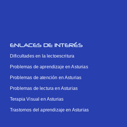
ENLACES DE INTERÉS
Dificultades en la lectoescritura
Problemas de aprendizaje en Asturias
Problemas de atención en Asturias
Problemas de lectura en Asturias
Terapia Visual en Asturias
Trastornos del aprendizaje en Asturias