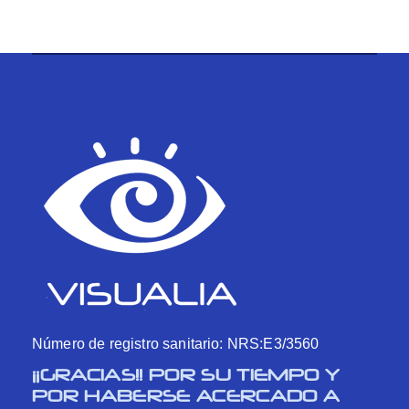
Número de registro sanitario: NRS:E3/3560
¡¡GRACIAS!! POR SU TIEMPO Y
POR HABERSE ACERCADO A