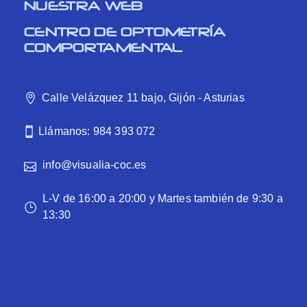
NUESTRA WEB
CENTRO DE OPTOMETRÍA
COMPORTAMENTAL
Calle Velázquez 11 bajo, Gijón - Asturias
Llámanos: 984 393 072
info@visualia-coc.es
L-V de 16:00 a 20:00 y Martes también de 9:30 a
13:30