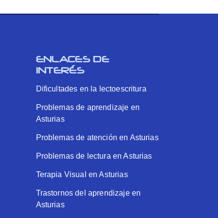
ENLACES DE
INTERÉS
Dificultades en la lectoescritura
Problemas de aprendizaje en
Asturias
Problemas de atención en Asturias
Problemas de lectura en Asturias
Terapia Visual en Asturias
Trastornos del aprendizaje en
Asturias