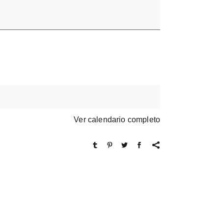
Ver calendario completo