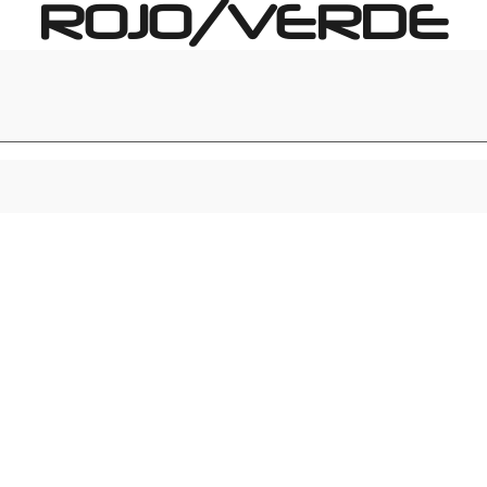
ROJO/VERDE