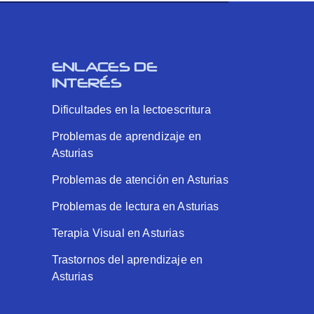
ENLACES DE
INTERÉS
Dificultades en la lectoescritura
Problemas de aprendizaje en
Asturias
Problemas de atención en Asturias
Problemas de lectura en Asturias
Terapia Visual en Asturias
Trastornos del aprendizaje en
Asturias