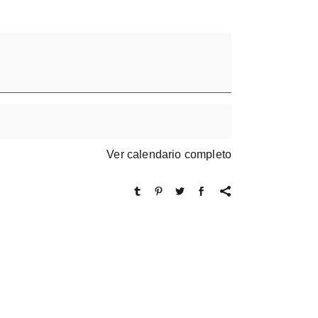
Ver calendario completo