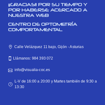
¡¡GRACIAS!! POR SU TIEMPO Y
POR HABERSE ACERCADO A
NUESTRA WEB
CENTRO DE OPTOMETRÍA
COMPORTAMENTAL
Calle Velázquez 11 bajo, Gijón - Asturias
Llámanos: 984 393 072
info@visualia-coc.es
L-V de 16:00 a 20:00 y Martes también de 9:30 a
13:30