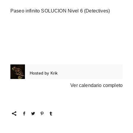
Paseo infinito SOLUCION Nivel 6 (Detectives)
Hosted by
Krik
Ver calendario completo