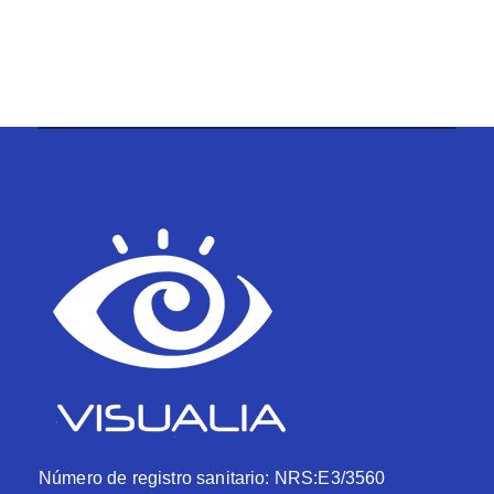
Número de registro sanitario: NRS:E3/3560