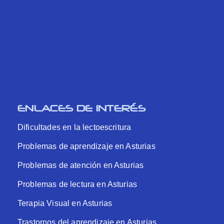
ENLACES DE INTERÉS
Dificultades en la lectoescritura
Problemas de aprendizaje en Asturias
Problemas de atención en Asturias
Problemas de lectura en Asturias
Terapia Visual en Asturias
Trastornos del aprendizaje en Asturias