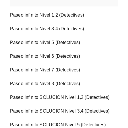
Paseo infinito Nivel 1,2 (Detectives)
Paseo infinito Nivel 3,4 (Detectives)
Paseo infinito Nivel 5 (Detectives)
Paseo infinito Nivel 6 (Detectives)
Paseo infinito Nivel 7 (Detectives)
Paseo infinito Nivel 8 (Detectives)
Paseo infinito SOLUCION Nivel 1,2 (Detectives)
Paseo infinito SOLUCION Nivel 3,4 (Detectives)
Paseo infinito SOLUCION Nivel 5 (Detectives)